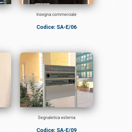
Insegna commerciale
Codice: SA-E/06
Segnaletica esterna
Codice: SA-E/09