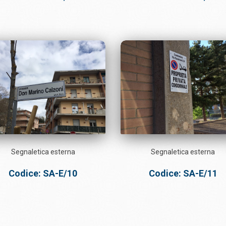
Segnaletica esterna
Segnaletica esterna
Codice: SA-E/10
Codice: SA-E/11