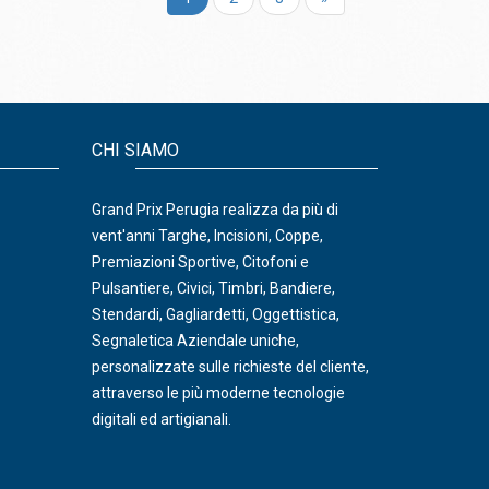
CHI SIAMO
Grand Prix Perugia realizza da più di
vent'anni Targhe, Incisioni, Coppe,
Premiazioni Sportive, Citofoni e
Pulsantiere, Civici, Timbri, Bandiere,
Stendardi, Gagliardetti, Oggettistica,
Segnaletica Aziendale uniche,
personalizzate sulle richieste del cliente,
attraverso le più moderne tecnologie
digitali ed artigianali.