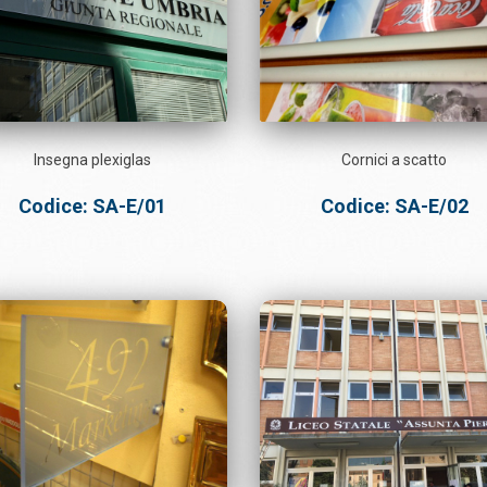
Insegna plexiglas
Cornici a scatto
Codice: SA-E/01
Codice: SA-E/02