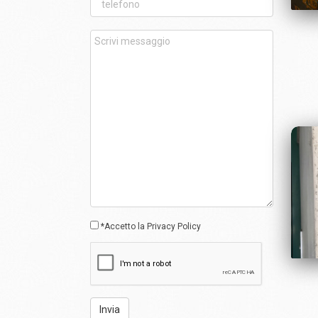
*Accetto la
Privacy Policy
Invia