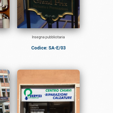
Insegna pubblicitaria
Codice: SA-E/03