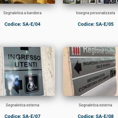
Segnaletica a bandiera
Insegna personalizzata
Codice: SA-E/04
Codice: SA-E/05
Segnaletica esterna
Segnaletica esterna
Codice: SA-E/07
Codice: SA-E/08